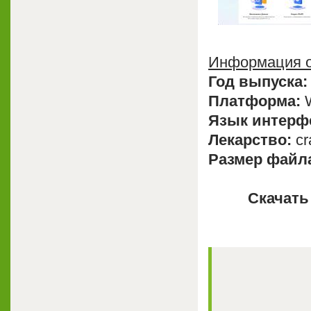
Информация о
Год выпуска:
Платформа:
W
Язык интерф
Лекарство:
cra
Размер файл
Скачать 