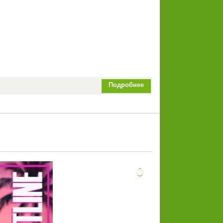
Подробнее
0