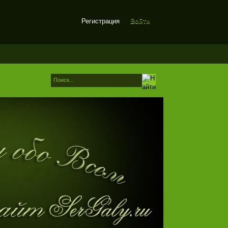
Регистрация
Войти