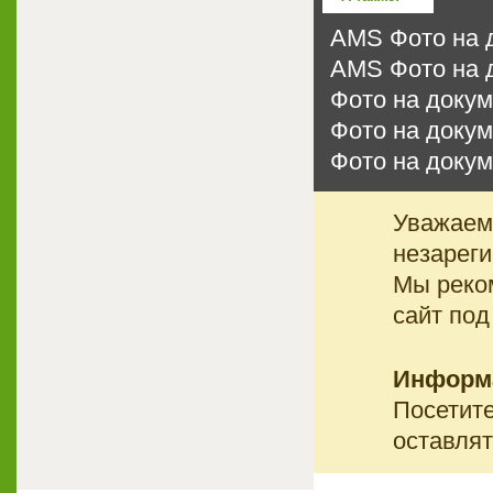
AMS Фото на д
AMS Фото на 
Фото на докум
Фото на докум
Фото на докум
Уважаемы
незареги
Мы реко
сайт под
Информ
Посетите
оставлят