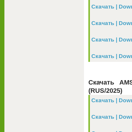
Скачать | Downl
Скачать | Down
Скачать | Down
Скачать | Downl
Скачать AM
(RUS/2025)
Скачать | Down
Скачать | Downl