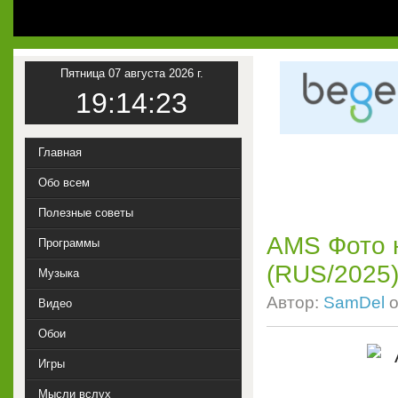
Пятница 07 августа 2026 г.
19:14:24
Главная
Обо всем
Полезные советы
AMS Фото н
Программы
(RUS/2025
Музыка
Автор:
SamDel
о
Видео
Обои
Игры
Мысли вслух