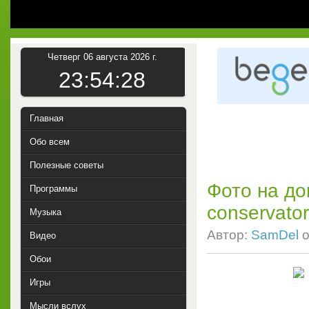
Четверг 06 августа 2026 г.
23:54:29
Главная
Обо всем
Полезные советы
Фото на до
Программы
conservator
Музыка
Автор:
SamDel
о
Видео
Обои
Игры
Мысли вслух