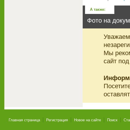
А также:
Фото на докум
Уважаемы
незареги
Мы реко
сайт под
Информ
Посетите
оставлят
Главная страница
Регистрация
Новое на сайте
Поиск
Ста