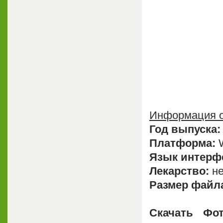
Информация о
Год выпуска:
Платформа:
W
Язык интерф
Лекарство:
не
Размер файл
Скачать Фо