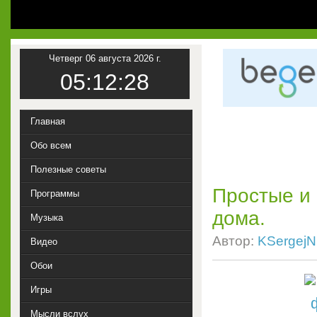
Четверг 06 августа 2026 г.
05:12:29
Главная
Обо всем
Полезные советы
Простые и
Программы
дома.
Музыка
Автор:
KSergejN
Видео
Обои
Игры
Мысли вслух