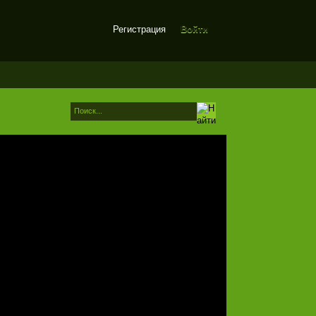
Регистрация
Войти