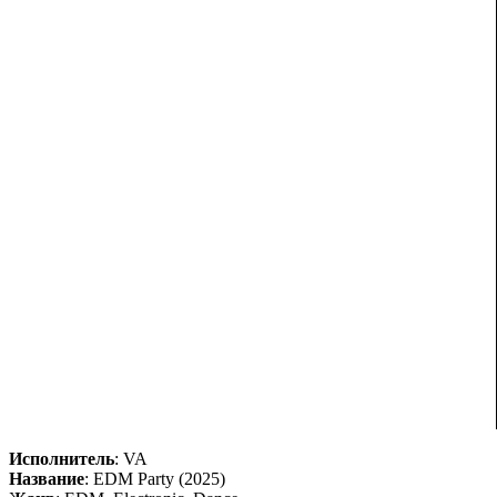
Исполнитель
: VA
Название
: EDM Party (2025)