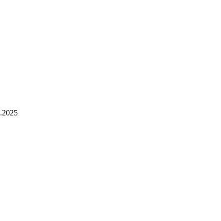
.2025