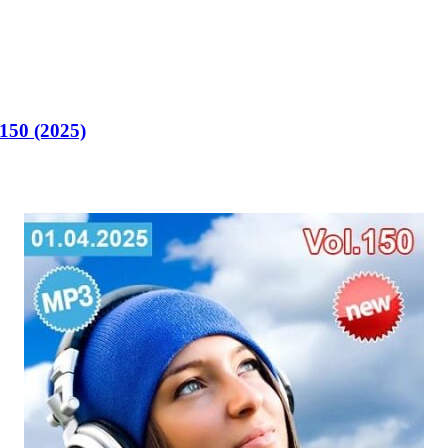
50 (2025)