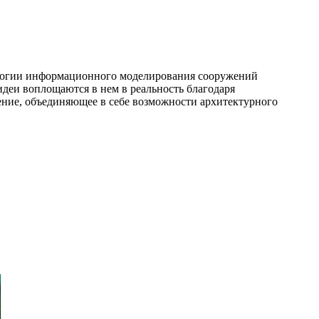
нологии информационного моделирования сооружений
идеи воплощаются в нем в реальность благодаря
ние, объединяющее в себе возможности архитектурного