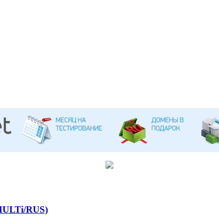
(MULTi/RUS)