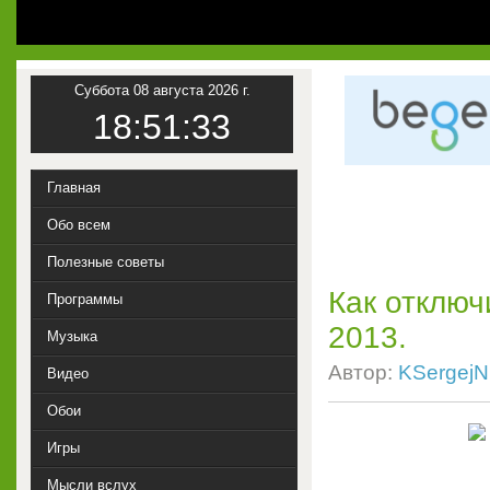
1
Суббота 08 августа 2026 г.
18:51:33
Главная
Обо всем
Полезные советы
Как отключ
Программы
2013.
Музыка
Автор:
KSergejN
Видео
Обои
Игры
Мысли вслух