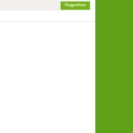
Подробнее