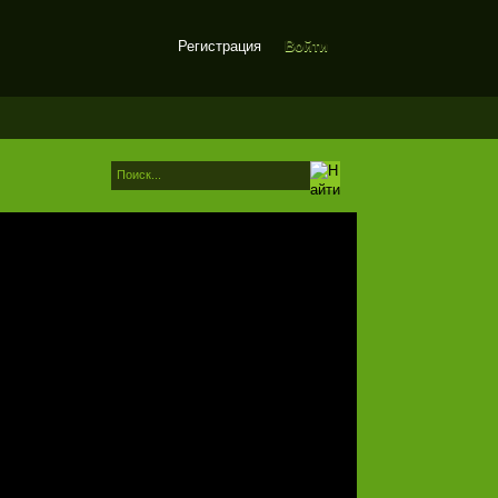
Регистрация
Войти