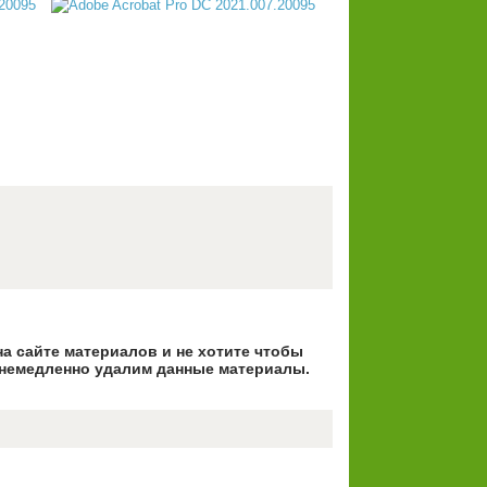
на сайте материалов и не хотите чтобы
немедленно удалим данные материалы.