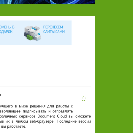
0
лучшего в мире решения для работы с
озволяющее подписывать и отправлять
облачных сервисов Document Cloud вы сможете
рыв их в любом веб-браузере. Последние версии
 вы работаете.