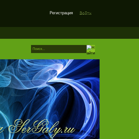
Регистрация
Войти