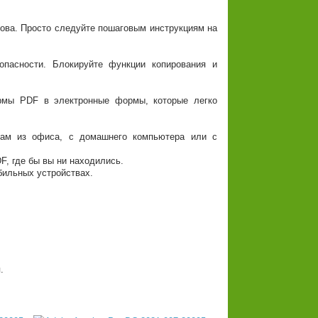
ова. Просто следуйте пошаговым инструкциям на
пасности. Блокируйте функции копирования и
мы PDF в электронные формы, которые легко
ам из офиса, с домашнего компьютера или с
, где бы вы ни находились.
бильных устройствах.
.