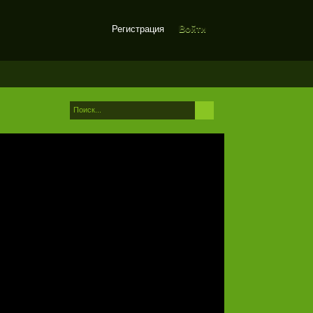
Регистрация
Войти