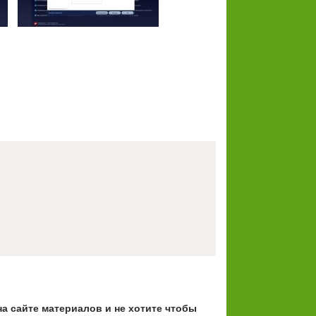
на сайте материалов и не хотите чтобы