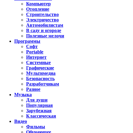
Компьютер
Отопление
Строительство
Электричество
Автомобилистам
В саду и огороде
Полезные мелочи
Программы
Софт
Portable
Интернет
Системные
Графические
Мультимедиа
Безопасность
Разработчикам
Разное
Музыка
Для души
Популярная
Зарубежная
Классическая
Видео
Фильмы
Обучающее