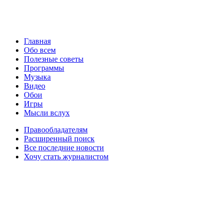
Главная
Обо всем
Полезные советы
Программы
Музыка
Видео
Обои
Игры
Мысли вслух
Правообладателям
Расширенный поиск
Все последние новости
Хочу стать журналистом