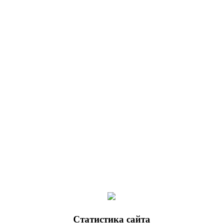
Статистика
сайта