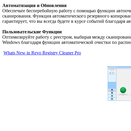
Автоматизация и Обновления
Обеспечьте бесперебойную работу с помощью функции автооч
сканирования. Функция автоматического резервного копирован
гарантирует, что вы всегда будете в курсе событий благодаря
Пользовательские Функции
Оптимизируйте работу с реестром, выбирая между сканировани
Windows благодаря функции автоматической очистки по расп
Whats New in Revo Registry Cleaner Pro