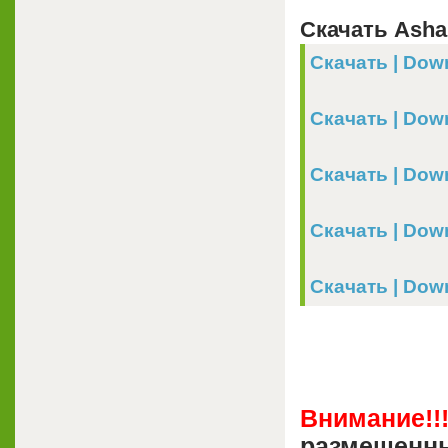
Скачать Asham
Скачать | Down
Скачать | Down
Скачать | Downl
Скачать | Downl
Скачать | Down
Внимание!!
размещенны