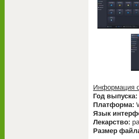
Информация о
Год выпуска:
Платформа:
W
Язык интерф
Лекарство:
pa
Размер файл