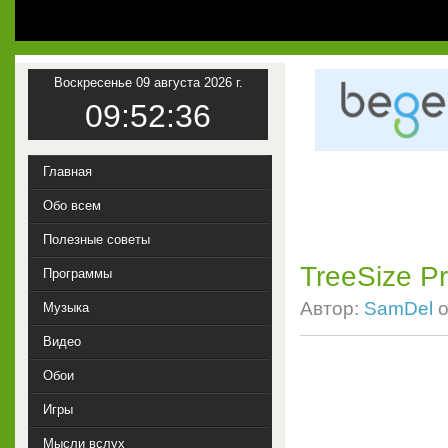
Воскресенье 09 августа 2026 г.
09:52:37
Главная
Обо всем
Полезные советы
TreeSize Pr
Программы
Автор:
SamDel
о
Музыка
Видео
Обои
Игры
Мысли вслух