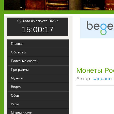
Суббота 08 августа 2026 г.
15:00:17
Главная
Обо всем
Полезные советы
Монеты Рос
Программы
Автор:
сансаны
Музыка
Видео
Обои
Игры
Мысли вслух