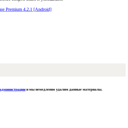
администрации
и мы немедленно удалим данные материалы.