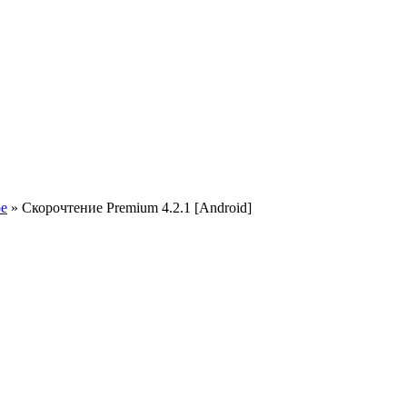
ое
» Скорочтение Premium 4.2.1 [Android]