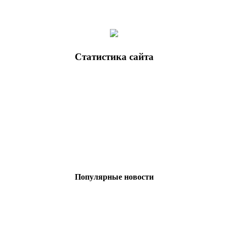
Статистика
сайта
Популярные
новости