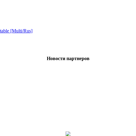
table [Multi/Rus]
Новости партнеров