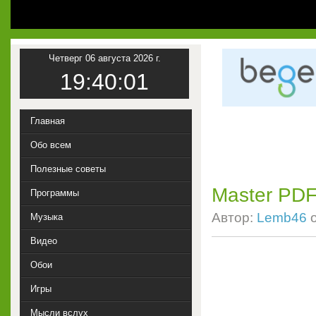
Четверг 06 августа 2026 г.
19:40:02
Главная
Обо всем
Полезные советы
Master PDF 
Программы
Автор:
Lemb46
Музыка
Видео
Обои
Игры
Мысли вслух