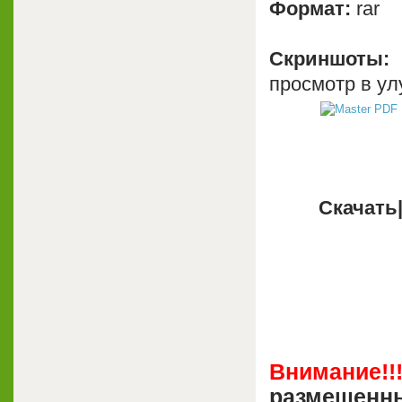
Формат:
rar
Скриншоты
просмотр в ул
Скачать|
Внимание!!
размещенны