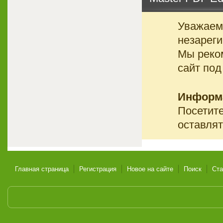
Уважаемы
незареги
Мы реко
сайт под
Информ
Посетите
оставлят
Главная страница
Регистрация
Новое на сайте
Поиск
Ста