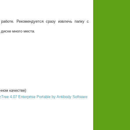
 работе. Рекомендуется сразу извлечь папку с
 диске много места.
нном качестве)