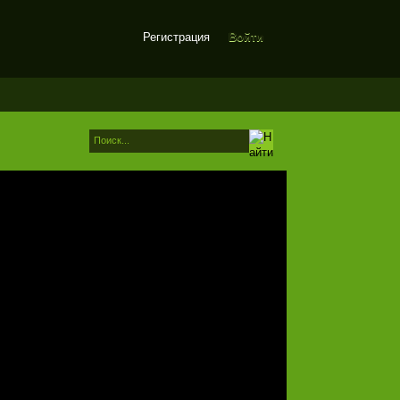
Регистрация
Войти