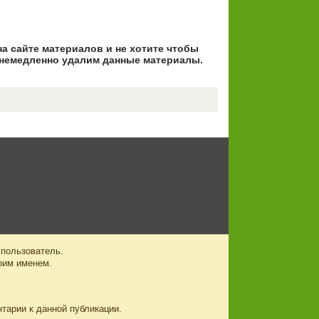
на сайте материалов и не хотите чтобы
немедленно удалим данные материалы.
 пользователь.
оим именем.
нтарии к данной публикации.