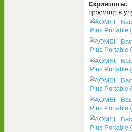
Скриншоты
просмотр в ул