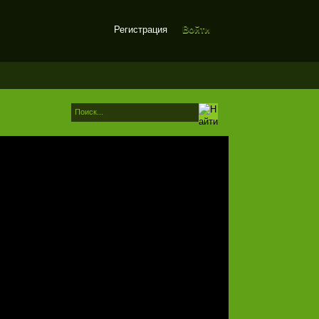
Регистрация
Войти