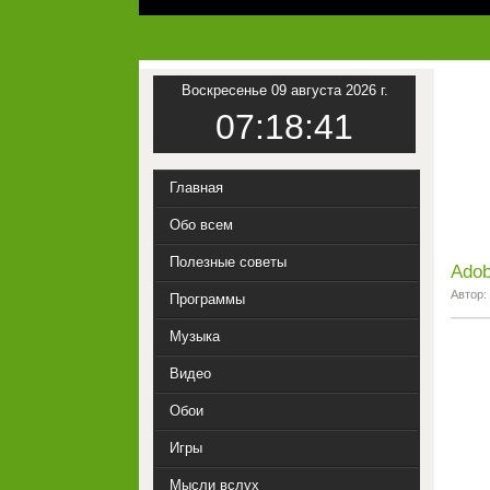
Воскресенье 09 августа 2026 г.
07:18:42
Главная
Обо всем
Полезные советы
Adob
Автор:
Программы
Музыка
Видео
Обои
Игры
Мысли вслух