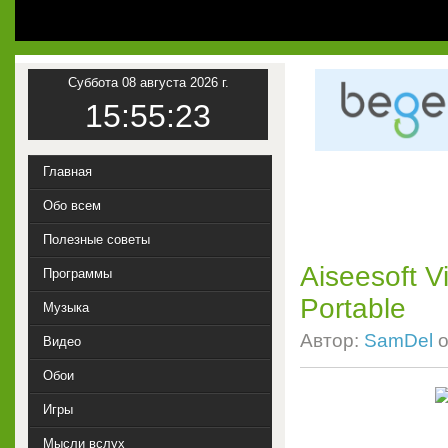
Суббота 08 августа 2026 г.
15:55:24
Главная
Обо всем
Полезные советы
Aiseesoft V
Программы
Portable
Музыка
Автор:
SamDel
о
Видео
Обои
Игры
Мысли вслух