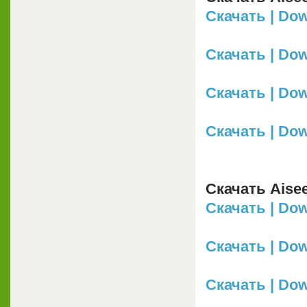
Скачать | Dow
Скачать | Dow
Скачать | Dow
Скачать | Down
Скачать Aisee
Скачать | Dow
Скачать | Dow
Скачать | Dow