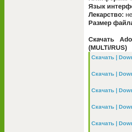
Язык интерф
Лекарство:
не
Размер файл
Скачать Ado
(MULTi/RUS)
Скачать | Down
Скачать | Downl
Скачать | Down
Скачать | Down
Скачать | Dow