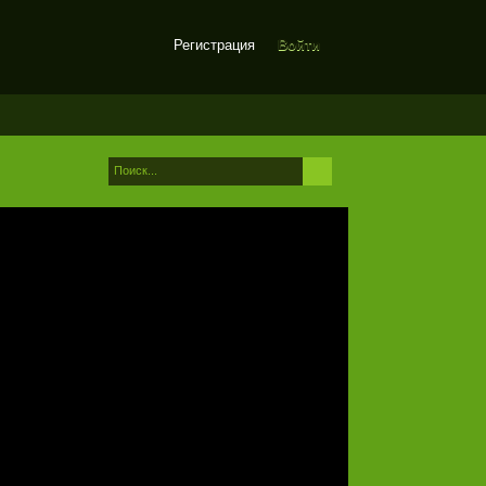
Регистрация
Войти