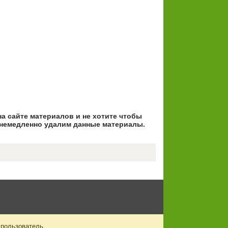
на сайте материалов и не хотите чтобы
немедленно удалим данные материалы.
 пользователь.