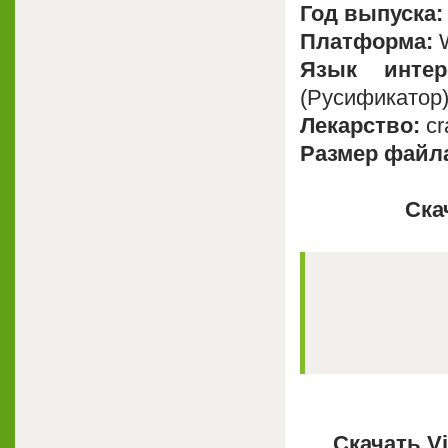
Год выпуска:
Платформа:
W
Язык интер
(Русификатор
Лекарство:
cra
Размер файл
Ска
Скачать Vi