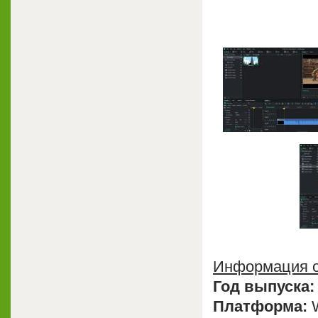
Информация о
Год выпуска:
Платформа:
W