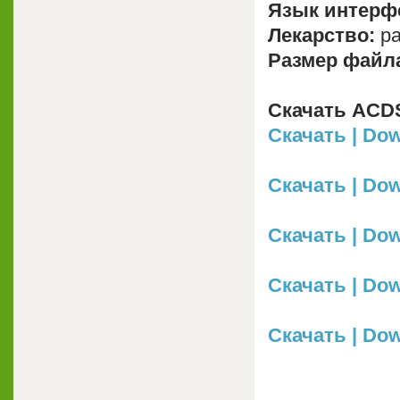
Язык интерф
Лекарство:
pa
Размер файл
Скачать ACDSe
Скачать | Dow
Скачать | Down
Скачать | Dow
Скачать | Dow
Скачать | Down