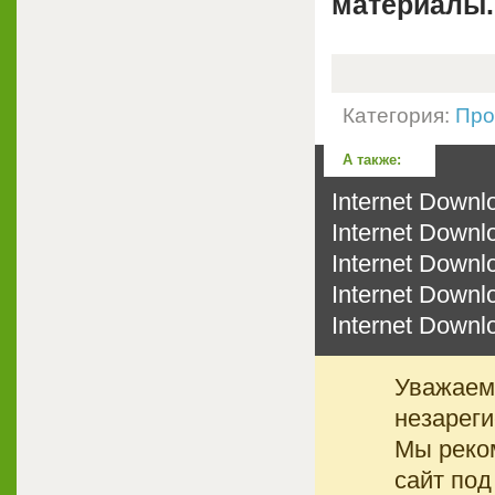
материалы.
Категория:
Про
А также:
Internet Downl
Internet Downl
Internet Downl
Internet Downl
Internet Downlo
Уважаемы
незареги
Мы реко
сайт под