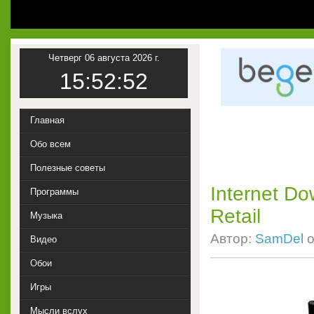
Четверг 06 августа 2026 г.
15:52:53
Главная
Обо всем
Полезные советы
Internet Do
Программы
Retail
Музыка
Автор:
SamDel
о
Видео
Обои
Игры
Мысли вслух