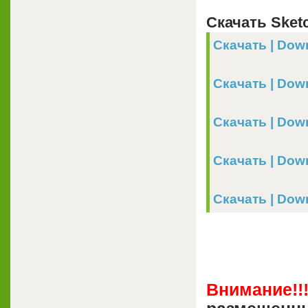
Скачать Sketc
Скачать | Down
Скачать | Downl
Скачать | Down
Скачать | Down
Скачать | Downl
Внимание!!