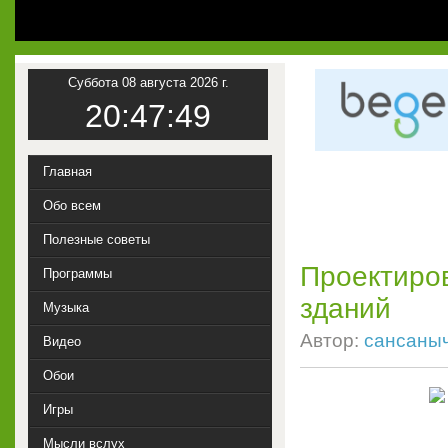
Суббота 08 августа 2026 г.
20:47:49
Главная
Обо всем
Полезные советы
Проектиро
Программы
зданий
Музыка
Автор:
сансаны
Видео
Обои
Игры
Мысли вслух