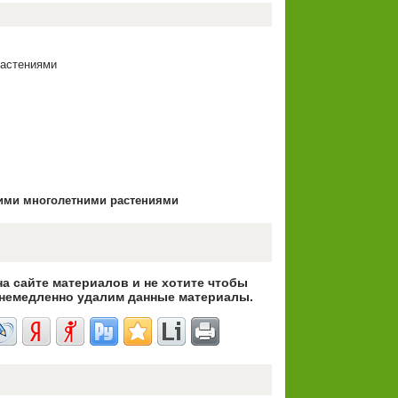
растениями
ими многолетними растениями
на сайте материалов и не хотите чтобы
немедленно удалим данные материалы.