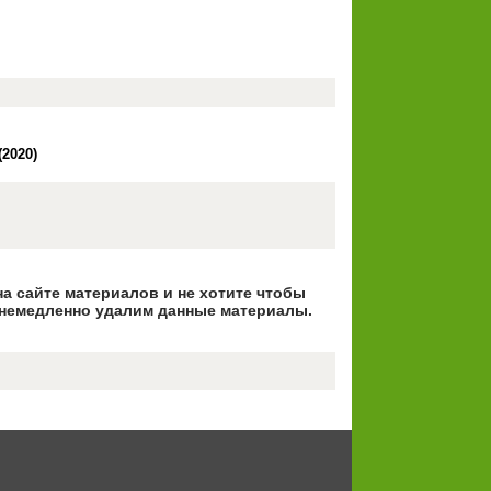
(2020)
на сайте материалов и не хотите чтобы
немедленно удалим данные материалы.