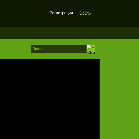
Регистрация
Войти