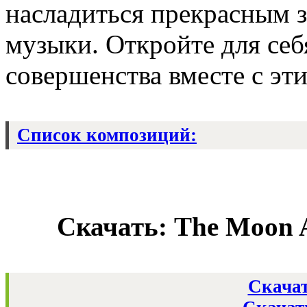
насладиться прекрасным 
музыки. Откройте для себ
совершенства вместе с э
Список композиций:
Скачать: The Moon A
Скачат