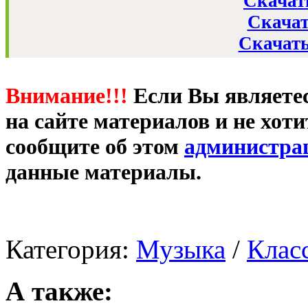
Скачать
Скачат
Скачать
Внимание!!!
Если Вы являете
на сайте материалов и не хот
сообщите об этом
администра
данные материалы.
Категория:
Музыка
/
Клас
А также: