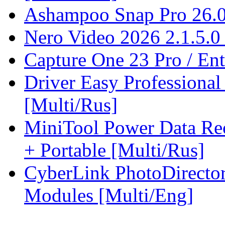
Ashampoo Snap Pro 26.0.
Nero Video 2026 2.1.5.0 
Capture One 23 Pro / Ent
Driver Easy Professional
[Multi/Rus]
MiniTool Power Data Rec
+ Portable [Multi/Rus]
CyberLink PhotoDirector
Modules [Multi/Eng]