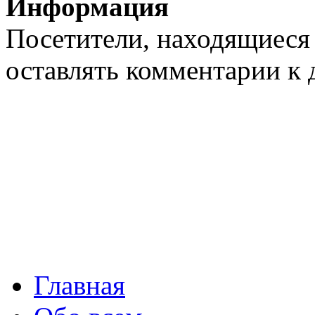
Информация
Посетители, находящиеся
оставлять комментарии к 
Воскресенье
08
Главная