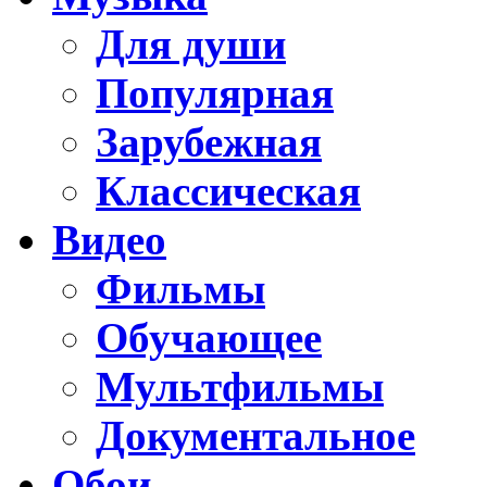
Для души
Популярная
Зарубежная
Классическая
Видео
Фильмы
Обучающее
Мультфильмы
Документальное
Обои