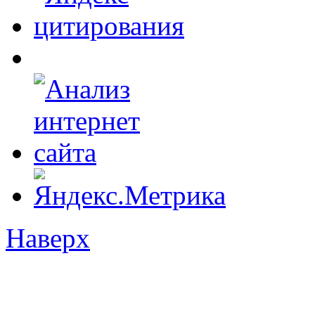
Наверх