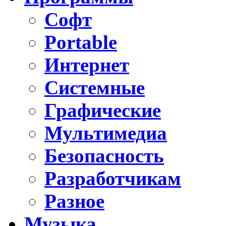
Софт
Portable
Интернет
Системные
Графические
Мультимедиа
Безопасность
Разработчикам
Разное
Музыка