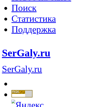
Поиск
Статистика
Поддержка
SerGaly.ru
SerGaly.ru