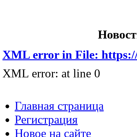
Новост
XML error in File: https:
XML error: at line 0
Главная страница
Регистрация
Новое на сайте