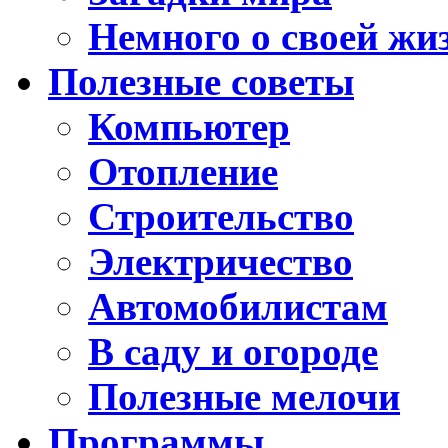
Немного о своей жи
Полезные советы
Компьютер
Отопление
Строительство
Электричество
Автомобилистам
В саду и огороде
Полезные мелочи
Программы