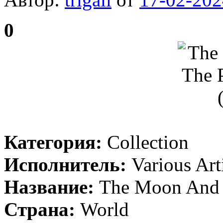
0
Категория:
Collection
Исполнитель:
Various Art
Название:
The Moon And 
Страна:
World