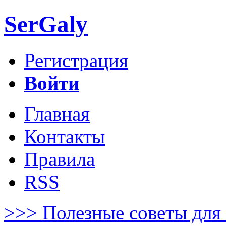
SerGaly
Регистрация
Войти
Главная
Контакты
Правила
RSS
>>> Полезные советы для 