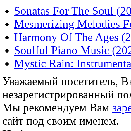
Sonatas For The Soul (2
Mesmerizing Melodies Fo
Harmony Of The Ages (
Soulful Piano Music (20
Mystic Rain: Instrumenta
Уважаемый посетитель, Вы
незарегистрированный пол
Мы рекомендуем Вам
зар
сайт под своим именем.