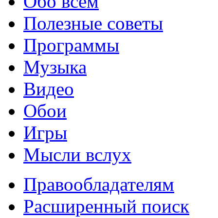
Обо всем
Полезные советы
Программы
Музыка
Видео
Обои
Игры
Мысли вслух
Правообладателям
Расширенный поиск