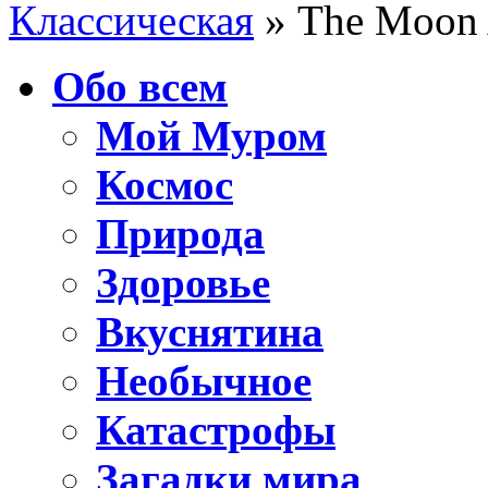
Классическая
» The Moon 
Обо всем
Мой Муром
Космос
Природа
Здоровье
Вкуснятина
Необычное
Катастрофы
Загадки мира