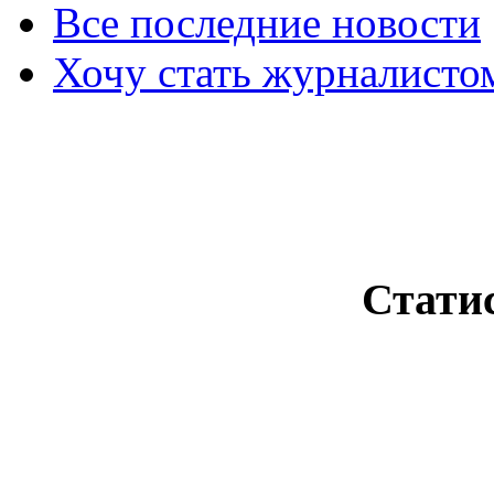
Все последние новости
Хочу стать журналисто
Стати