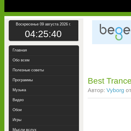
Воскресенье 09 августа 2026 г.
04:25:40
Главная
Обо всем
Полезные советы
Best Trance
Программы
Автор:
Vyborg
о
Музыка
Видео
Обои
Игры
Мысли вслух