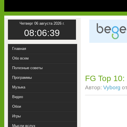
1
Четверг 06 августа 2026 г.
08:06:40
Главная
Обо всем
Полезные советы
FG Top 10:
Программы
Автор:
Vyborg
о
Музыка
Видео
Обои
Игры
Мысли вслух