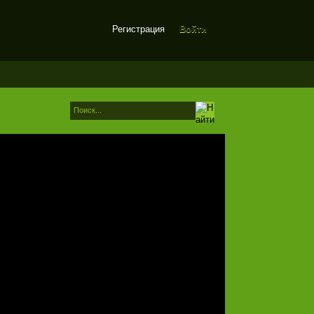
Регистрация
Войти