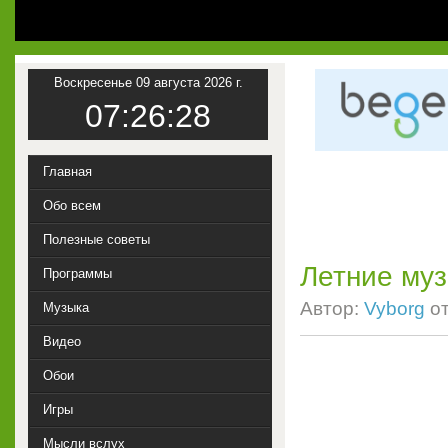
Воскресенье 09 августа 2026 г.
07:26:28
Главная
Обо всем
Полезные советы
Летние муз
Программы
Автор:
Vyborg
о
Музыка
Видео
Обои
Игры
Мысли вслух