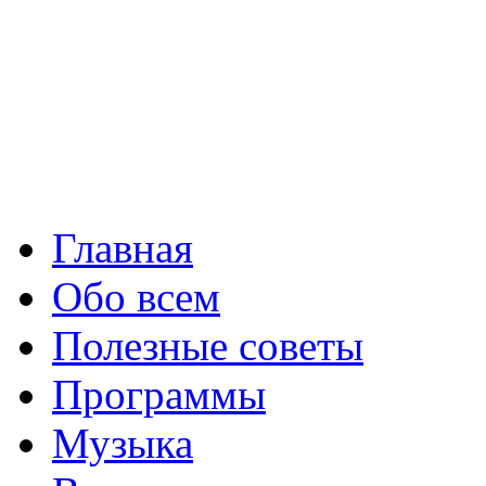
10
Главная
Обо всем
Полезные советы
Программы
Музыка