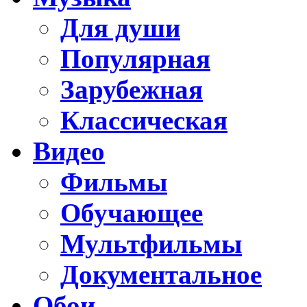
Для души
Популярная
Зарубежная
Классическая
Видео
Фильмы
Обучающее
Мультфильмы
Документальное
Обои