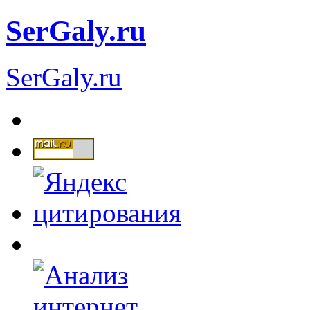
SerGaly.ru
SerGaly.ru