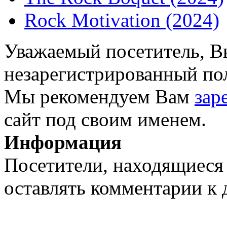
Rock Motivation (2024)
Уважаемый посетитель, Вы
незарегистрированный пол
Мы рекомендуем Вам
зар
сайт под своим именем.
Информация
Посетители, находящиеся
оставлять комментарии к 
Воскресенье