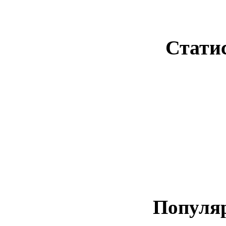
Стати
Популя