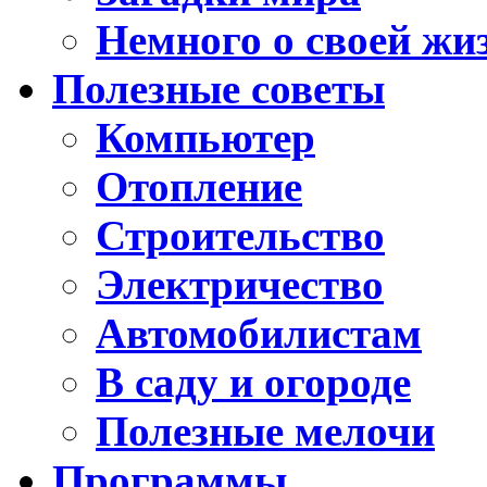
Немного о своей жи
Полезные советы
Компьютер
Отопление
Строительство
Электричество
Автомобилистам
В саду и огороде
Полезные мелочи
Программы