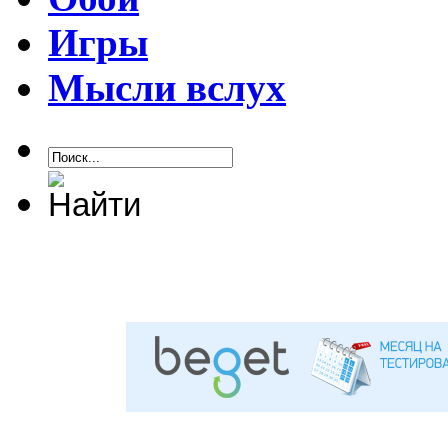
Игры
Мысли вслух