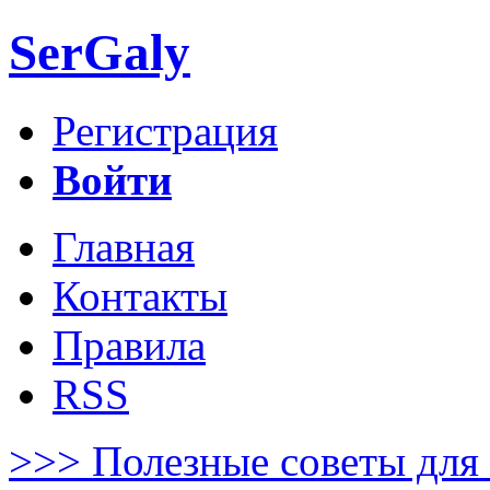
SerGaly
Регистрация
Войти
Главная
Контакты
Правила
RSS
>>> Полезные советы для 