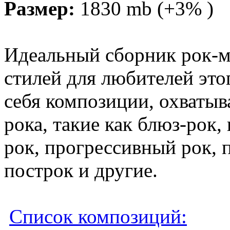
Размер:
1830 mb (+3% )
Идеальный сборник рок-м
стилей для любителей это
себя композиции, охваты
рока, такие как блюз-рок,
рок, прогрессивный рок, 
построк и другие.
Список композиций: