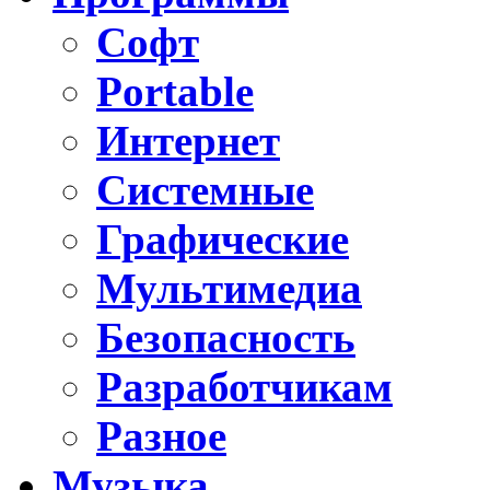
Софт
Portable
Интернет
Системные
Графические
Мультимедиа
Безопасность
Разработчикам
Разное
Музыка