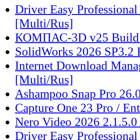
Driver Easy Professional
[Multi/Rus]
КОМПАС-3D v25 Build 2
SolidWorks 2026 SP3.2
Internet Download Manag
[Multi/Rus]
Ashampoo Snap Pro 26.0.
Capture One 23 Pro / Ent
Nero Video 2026 2.1.5.0 
Driver Easy Professional