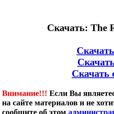
Скачать: The R
Скачать 
Скачать
Скачать 
Внимание!!!
Если Вы являете
на сайте материалов и не хот
сообщите об этом
администра