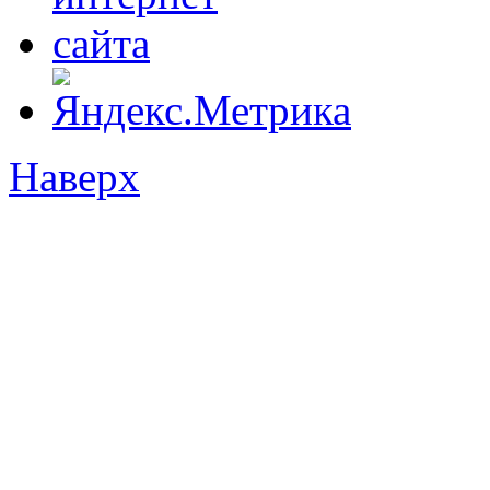
Наверх