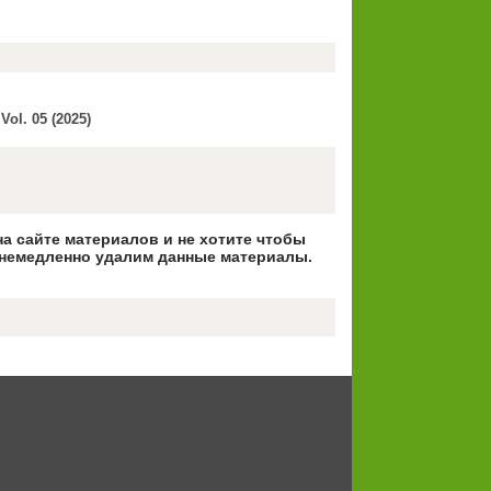
Vol. 05 (2025)
на сайте материалов и не хотите чтобы
немедленно удалим данные материалы.