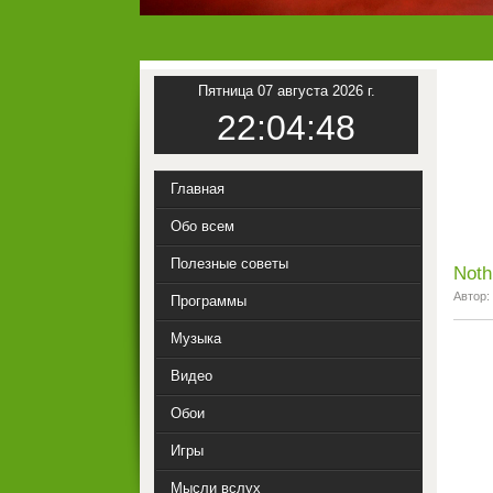
Пятница 07 августа 2026 г.
22:04:48
Главная
Обо всем
Полезные советы
Noth
Автор:
Программы
Музыка
Видео
Обои
Игры
Мысли вслух