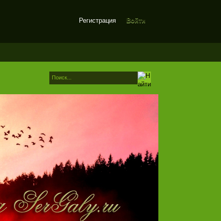
Регистрация
Войти