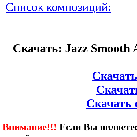
Список композиций:
Скачать: Jazz Smooth A
Скачать 
Скачать 
Скачать 
Внимание!!!
Если Вы являете