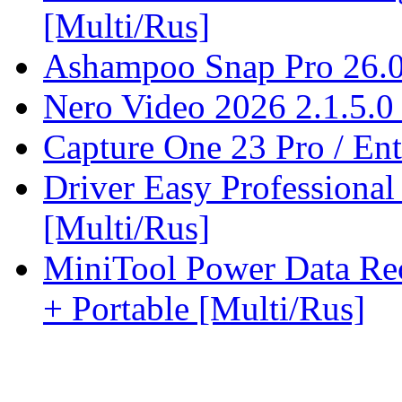
[Multi/Rus]
Ashampoo Snap Pro 26.0.
Nero Video 2026 2.1.5.0 
Capture One 23 Pro / Ent
Driver Easy Professional
[Multi/Rus]
MiniTool Power Data Rec
+ Portable [Multi/Rus]