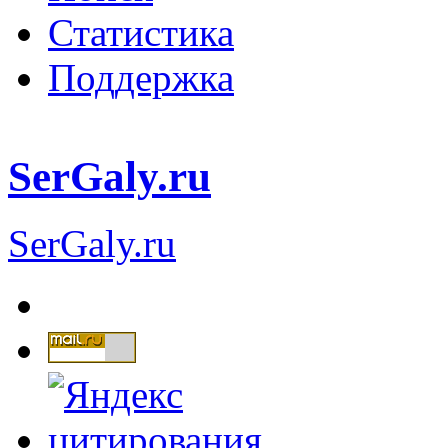
Статистика
Поддержка
SerGaly.ru
SerGaly.ru