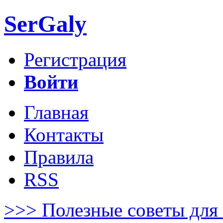
SerGaly
Регистрация
Войти
Главная
Контакты
Правила
RSS
>>> Полезные советы для 