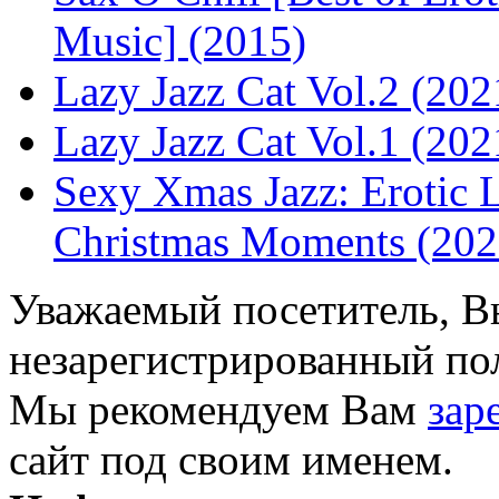
Music] (2015)
Lazy Jazz Cat Vol.2 (202
Lazy Jazz Cat Vol.1 (202
Sexy Xmas Jazz: Erotic 
Christmas Moments (202
Уважаемый посетитель, Вы
незарегистрированный пол
Мы рекомендуем Вам
зар
сайт под своим именем.