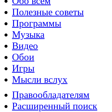
Обо всем
Полезные советы
Программы
Музыка
Видео
Обои
Игры
Мысли вслух
Правообладателям
Расширенный поиск