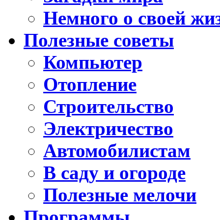
Немного о своей жи
Полезные советы
Компьютер
Отопление
Строительство
Электричество
Автомобилистам
В саду и огороде
Полезные мелочи
Программы