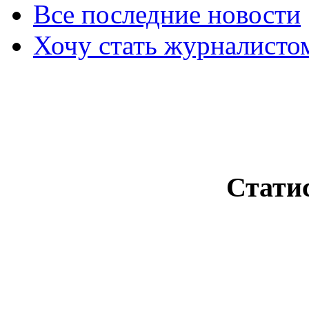
Все последние новости
Хочу стать журналисто
Стати