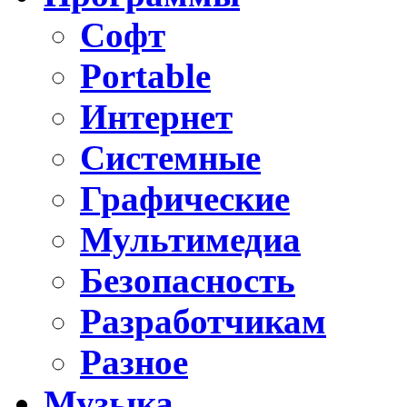
Софт
Portable
Интернет
Системные
Графические
Мультимедиа
Безопасность
Разработчикам
Разное
Музыка