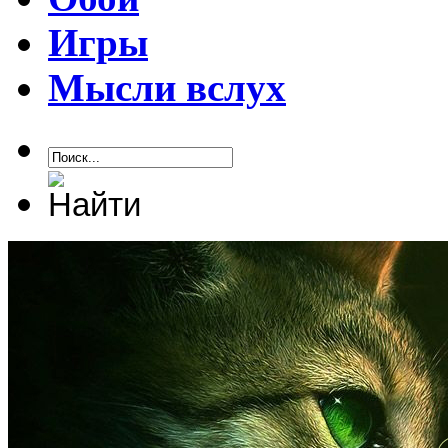
Игры
Мысли вслух