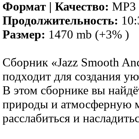
Формат | Качество:
MP3 |
Продолжительность:
10:
Размер:
1470 mb (+3% )
Сборник «Jazz Smooth And
подходит для создания у
В этом сборнике вы найдё
природы и атмосферную м
расслабиться и насладить