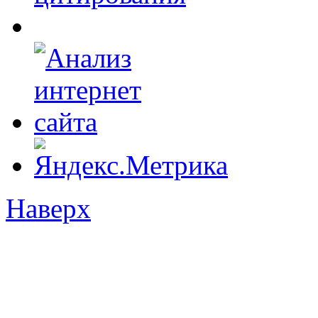
Наверх