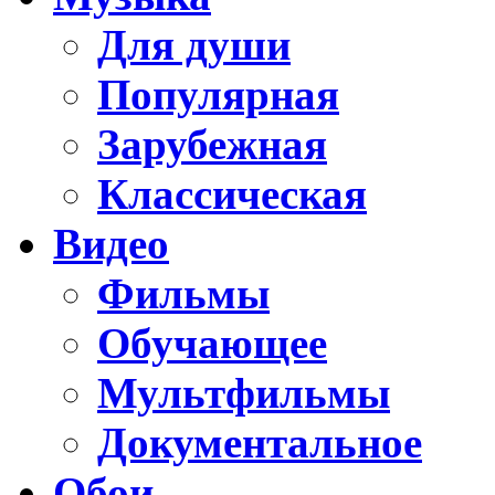
Для души
Популярная
Зарубежная
Классическая
Видео
Фильмы
Обучающее
Мультфильмы
Документальное
Обои