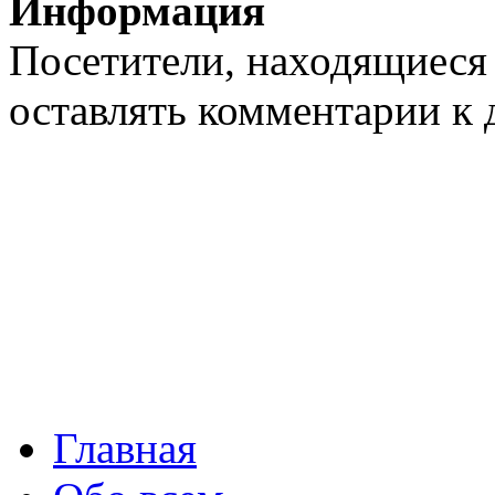
Информация
Посетители, находящиеся
оставлять комментарии к 
Суббота 0
10
Главная