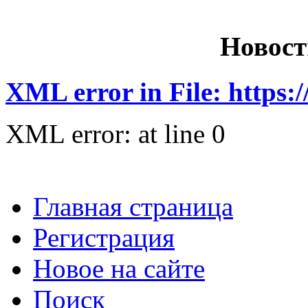
Новост
XML error in File: https:
XML error: at line 0
Главная страница
Регистрация
Новое на сайте
Поиск