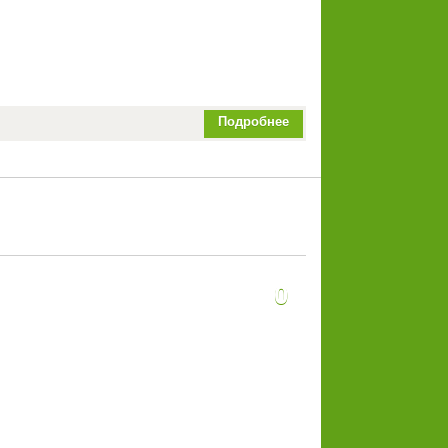
Подробнее
0