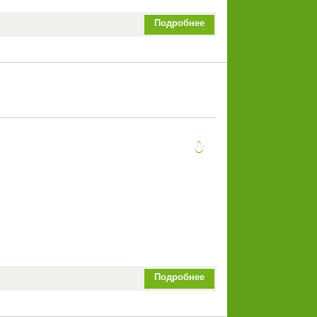
Подробнее
0
Подробнее