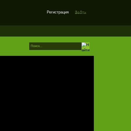
Регистрация
Войти