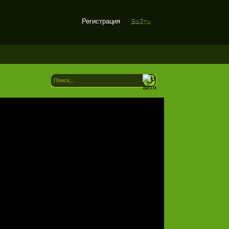
Регистрация
Войти