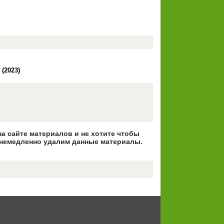
 (2023)
на сайте материалов и не хотите чтобы
немедленно удалим данные материалы.